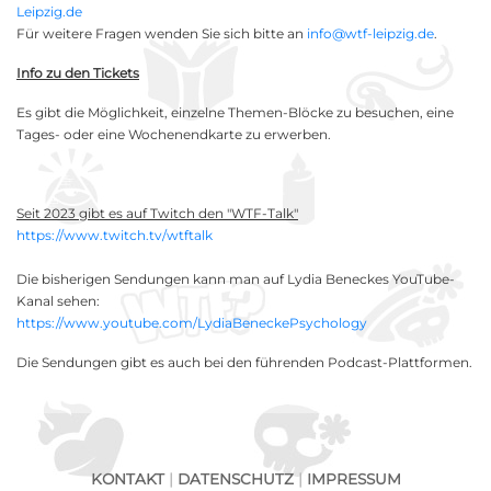
Leipzig.de
Für weitere Fragen wenden Sie sich bitte an
info@wtf-leipzig.de
.
Info zu den Tickets
Es gibt die Möglichkeit, einzelne Themen-Blöcke zu besuchen, eine
Tages- oder eine Wochenendkarte zu erwerben.
Seit 2023 gibt es auf Twitch den "WTF-Talk"
https://www.twitch.tv/wtftalk
Die bisherigen Sendungen kann man auf Lydia Beneckes YouTube-
Kanal sehen:
https://www.youtube.com/LydiaBeneckePsychology
Die Sendungen gibt es auch bei den führenden Podcast-Plattformen.
KONTAKT
|
DATENSCHUTZ
|
IMPRESSUM