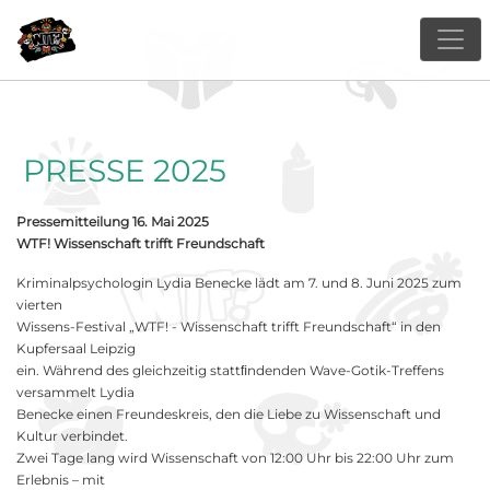
PRESSE 2025
Pressemitteilung 16. Mai 2025
WTF! Wissenschaft trifft Freundschaft
Kriminalpsychologin Lydia Benecke lädt am 7. und 8. Juni 2025 zum
vierten
Wissens-Festival „WTF! - Wissenschaft trifft Freundschaft“ in den
Kupfersaal Leipzig
ein. Während des gleichzeitig stattﬁndenden Wave-Gotik-Treffens
versammelt Lydia
Benecke einen Freundeskreis, den die Liebe zu Wissenschaft und
Kultur verbindet.
Zwei Tage lang wird Wissenschaft von 12:00 Uhr bis 22:00 Uhr zum
Erlebnis – mit